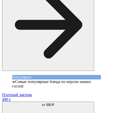
Популярно
Самые популярные блюда по версии наших
гостей
Плотный завтрак
490 г
от
690 ₽