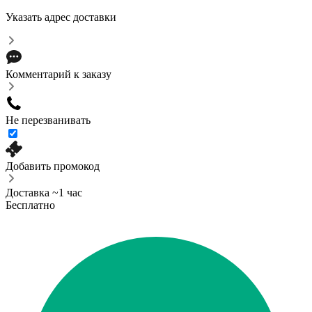
Указать адрес доставки
Комментарий к заказу
Не перезванивать
Добавить промокод
Доставка ~1 час
Бесплатно