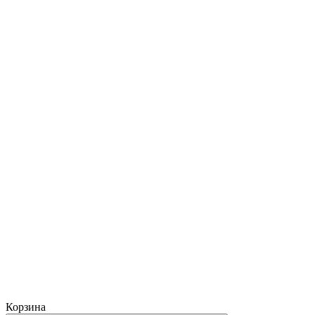
Корзина