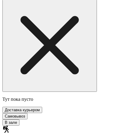
Тут пока пусто
Доставка курьером
Самовывоз
В зале