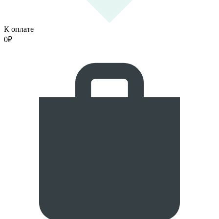
К оплате
0
₽