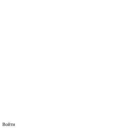
Войти