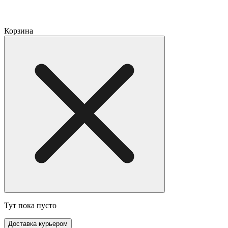
Корзина
Тут пока пусто
Доставка курьером