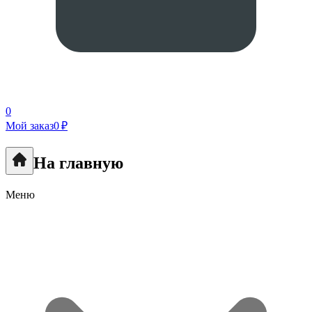
0
Мой заказ
0 ₽
На главную
Меню