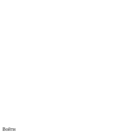
Войти