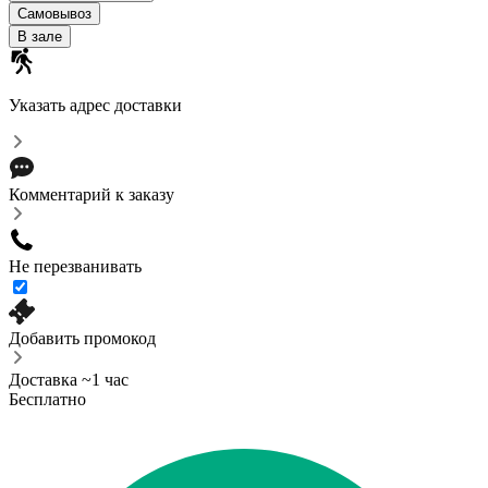
Самовывоз
В зале
Указать адрес доставки
Комментарий к заказу
Не перезванивать
Добавить промокод
Доставка ~1 час
Бесплатно