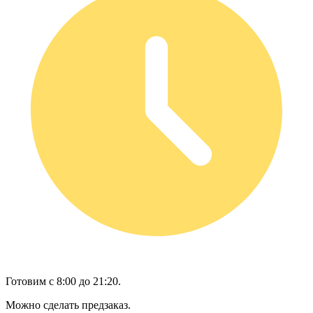
Готовим с 8:00 до 21:20.
Можно сделать предзаказ.