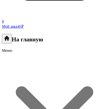
0
Мой заказ
0 ₽
На главную
Меню