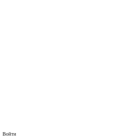
Войти