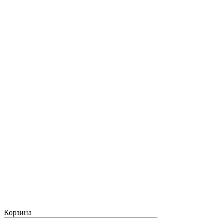
Корзина