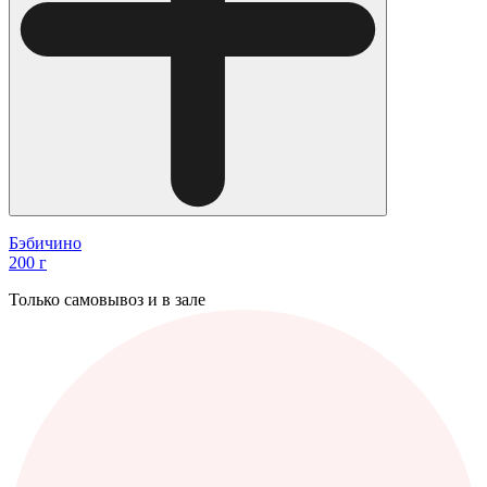
Бэбичино
200 г
Только самовывоз и в зале