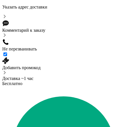
Указать адрес доставки
Комментарий к заказу
Не перезванивать
Добавить промокод
Доставка ~1 час
Бесплатно