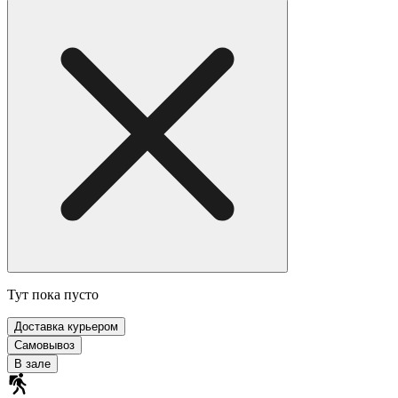
Тут пока пусто
Доставка курьером
Самовывоз
В зале