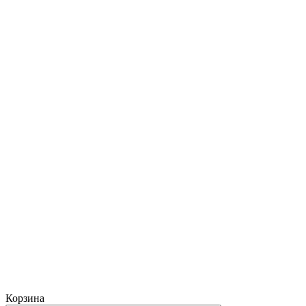
Корзина