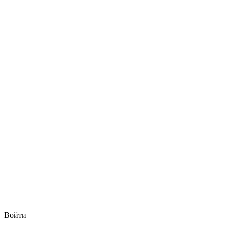
Войти