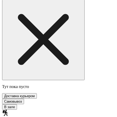
Тут пока пусто
Доставка курьером
Самовывоз
В зале