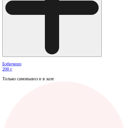
Бэбичино
200 г
Только самовывоз и в зале