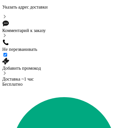
Указать адрес доставки
Комментарий к заказу
Не перезванивать
Добавить промокод
Доставка ~1 час
Бесплатно