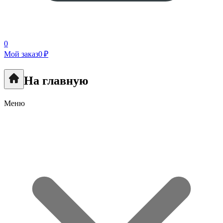
0
Мой заказ
0 ₽
На главную
Меню